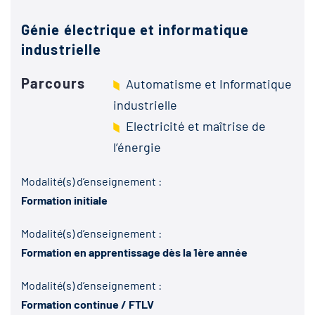
Génie électrique et informatique
industrielle
Parcours
Automatisme et Informatique
industrielle
Electricité et maîtrise de
l’énergie
Modalité(s) d’enseignement :
Formation initiale
Modalité(s) d’enseignement :
Formation en apprentissage dès la 1ère année
Modalité(s) d’enseignement :
Formation continue / FTLV