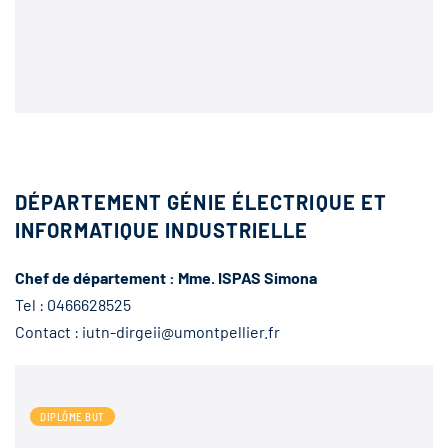
DÉPARTEMENT GÉNIE ÉLECTRIQUE ET
INFORMATIQUE INDUSTRIELLE
Chef de département : Mme. ISPAS Simona
Tel : 0466628525
Contact : iutn-dirgeii@umontpellier.fr
DIPLÔME BUT