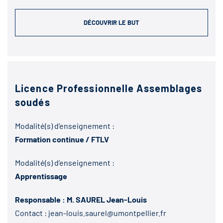
DÉCOUVRIR LE BUT
Licence Professionnelle Assemblages
soudés
Modalité(s) d’enseignement :
Formation continue / FTLV
Modalité(s) d’enseignement :
Apprentissage
Responsable : M. SAUREL Jean-Louis
Contact :
jean-louis.saurel@umontpellier.fr