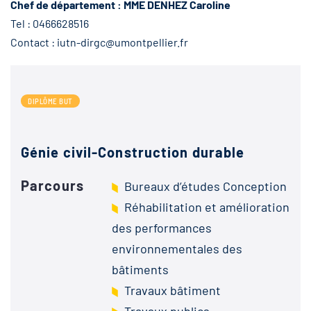
Chef de département : MME DENHEZ Caroline
Tel : 0466628516
Contact : iutn-dirgc@umontpellier.fr
DIPLÔME BUT
Génie civil-Construction durable
Parcours
Bureaux d’études Conception
Réhabilitation et amélioration
des performances
environnementales des
bâtiments
Travaux bâtiment
Travaux publics