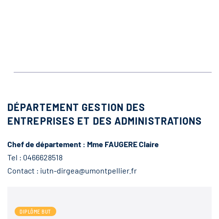
DÉPARTEMENT GESTION DES
ENTREPRISES ET DES ADMINISTRATIONS
Chef de département : Mme FAUGERE Claire
Tel : 0466628518
Contact : iutn-dirgea@umontpellier.fr
DIPLÔME BUT