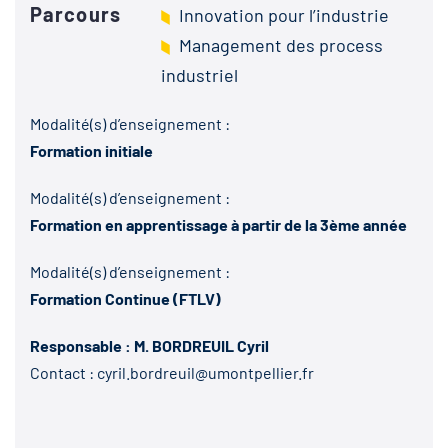
Parcours
Innovation pour l’industrie
Management des process
industriel
Modalité(s) d’enseignement :
Formation initiale
Modalité(s) d’enseignement :
Formation en apprentissage à partir de la 3ème année
Modalité(s) d’enseignement :
Formation Continue (FTLV)
Responsable : M. BORDREUIL Cyril
Contact :
cyril.bordreuil@umontpellier.fr