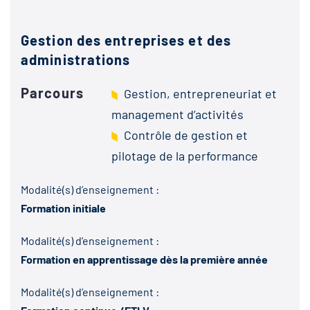
Gestion des entreprises et des
administrations
Parcours
Gestion, entrepreneuriat et
management d’activités
Contrôle de gestion et
pilotage de la performance
Modalité(s) d’enseignement :
Formation initiale
Modalité(s) d’enseignement :
Formation en apprentissage dès la première année
Modalité(s) d’enseignement :