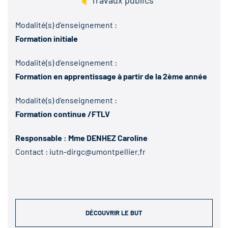
Modalité(s) d’enseignement :
Formation initiale
Modalité(s) d’enseignement :
Formation en apprentissage à partir de la 2ème année
Modalité(s) d’enseignement :
Formation continue /FTLV
Responsable : Mme DENHEZ Caroline
Contact :
iutn-dirgc@umontpellier.fr
DÉCOUVRIR LE BUT