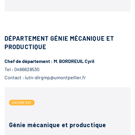
DÉPARTEMENT GÉNIE MÉCANIQUE ET
PRODUCTIQUE
Chef de département : M. BORDREUIL Cyril
Tel : 0466628530
Contact : iutn-dirgmp@umontpellier.fr
DIPLÔME BUT
Génie mécanique et productique