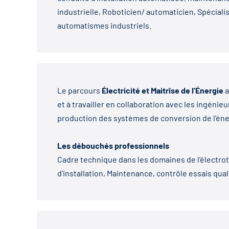
industrielle, Roboticien/ automaticien, Spécia
automatismes industriels.
Le parcours
Électricité et Maitrîse de l’Énergie
a
et à travailler en collaboration avec les ingénieur
production des systèmes de conversion de l’éne
Les débouchés professionnels
Cadre technique dans les domaines de l’électrot
d’installation, Maintenance, contrôle essais qual