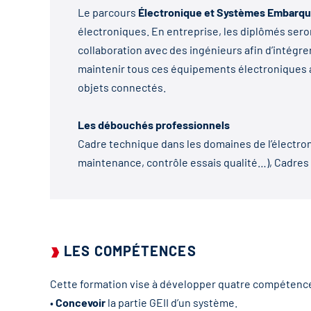
Le parcours
Électronique et Systèmes Embarq
électroniques. En entreprise, les diplômés seron
collaboration avec des ingénieurs afin d’intégre
maintenir tous ces équipements électroniques 
objets connectés.
Les débouchés professionnels
Cadre technique dans les domaines de l’électro
maintenance, contrôle essais qualité…), Cadre
LES COMPÉTENCES
Cette formation vise à développer quatre compétences 
•
Concevoir
la partie GEII d’un système.