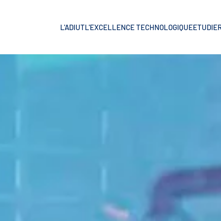
L'ADIUT
L'EXCELLENCE TECHNOLOGIQUE
ETUDIER