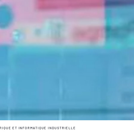
RIQUE ET INFORMATIQUE INDUSTRIELLE