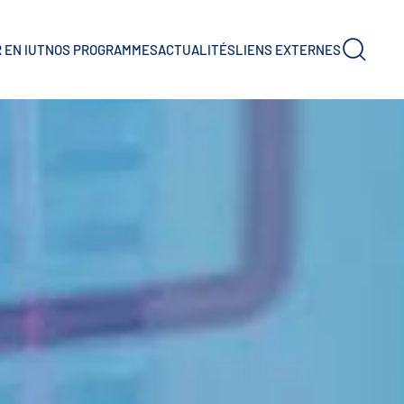
 EN IUT
NOS PROGRAMMES
ACTUALITÉS
LIENS EXTERNES