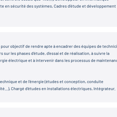
liste en sécurité des systèmes, Cadres d’étude et développement
 pour objectif de rendre apte à encadrer des équipes de technic
s sur les phases d’étude, d’essai et de réalisation, à suivre la
rgie électrique et à intervenir dans les processus de maintenan
echnique et de l’énergie (études et conception, conduite
ité…), Chargé d’études en installations électriques, Intégrateur.