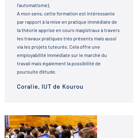
l’automatisme).
A mon sens, cette formation est intéressante
par rapport à la mise en pratique immédiate de
la théorie apprise en cours magistraux à travers
les travaux pratiques très présents mais aussi
via les projets tuteurés. Cela offre une
employabilité immédiate sur le marché du
travail mais également la possibilité de
poursuite d’étude.
Coralie, IUT de Kourou