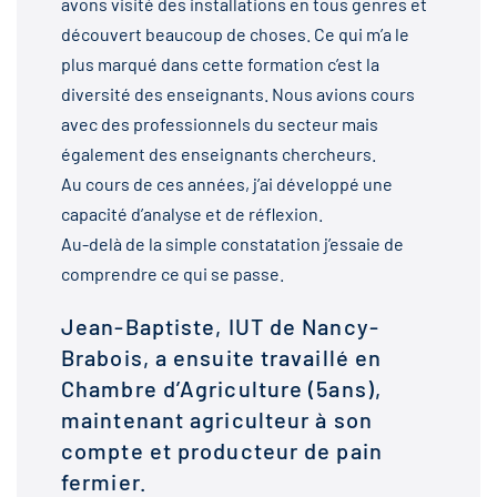
avons visité des installations en tous genres et
découvert beaucoup de choses. Ce qui m’a le
plus marqué dans cette formation c’est la
diversité des enseignants. Nous avions cours
avec des professionnels du secteur mais
également des enseignants chercheurs.
Au cours de ces années, j’ai développé une
capacité d’analyse et de réflexion.
Au-delà de la simple constatation j’essaie de
comprendre ce qui se passe.
Jean-Baptiste, IUT de Nancy-
Brabois, a ensuite travaillé en
Chambre d’Agriculture (5ans),
maintenant agriculteur à son
compte et producteur de pain
fermier.