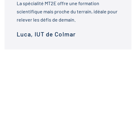
La spécialité MT2E offre une formation
scientifique mais proche du terrain, idéale pour
relever les défis de demain.
Luca, IUT de Colmar
ACTUALITÉS