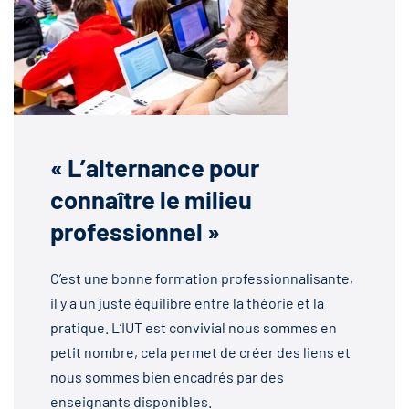
« L’alternance pour
connaître le milieu
professionnel »
C’est une bonne formation professionnalisante,
il y a un juste équilibre entre la théorie et la
pratique. L’IUT est convivial nous sommes en
petit nombre, cela permet de créer des liens et
nous sommes bien encadrés par des
enseignants disponibles.