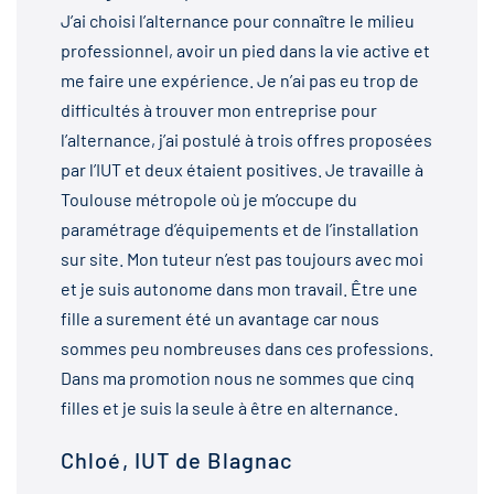
J’ai choisi l’alternance pour connaître le milieu
professionnel, avoir un pied dans la vie active et
me faire une expérience. Je n’ai pas eu trop de
difficultés à trouver mon entreprise pour
l’alternance, j’ai postulé à trois offres proposées
par l’IUT et deux étaient positives. Je travaille à
Toulouse métropole où je m’occupe du
paramétrage d’équipements et de l’installation
sur site. Mon tuteur n’est pas toujours avec moi
et je suis autonome dans mon travail. Être une
fille a surement été un avantage car nous
sommes peu nombreuses dans ces professions.
Dans ma promotion nous ne sommes que cinq
filles et je suis la seule à être en alternance.
Chloé, IUT de Blagnac