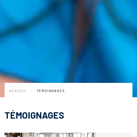
ACCUEIL
TÉMOIGNAGES
TÉMOIGNAGES