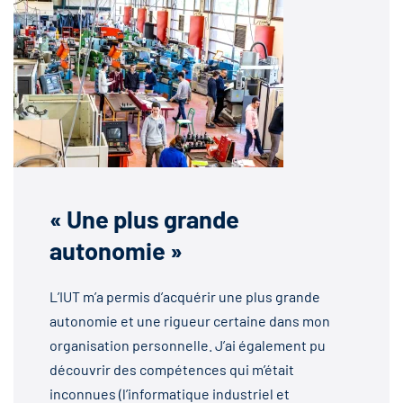
« Une plus grande
autonomie »
L’IUT m’a permis d’acquérir une plus grande
autonomie et une rigueur certaine dans mon
organisation personnelle. J’ai également pu
découvrir des compétences qui m’était
inconnues (l’informatique industriel et