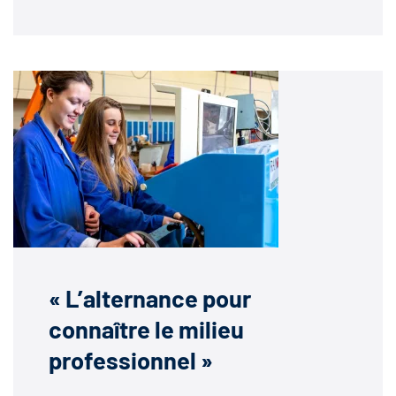
« L’alternance pour
connaître le milieu
professionnel »