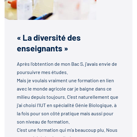
« La diversité des
enseignants »
Après l’obtention de mon Bac S, j’avais envie de
poursuivre mes études.
Mais je voulais vraiment une formation en lien
avec le monde agricole car je baigne dans ce
milieu depuis toujours. C’est naturellement que
j’ai choisi l’IUT en spécialité Génie Biologique, à
la fois pour son côté pratique mais aussi pour
son niveau de formation.
C’est une formation qui m’a beaucoup plu. Nous