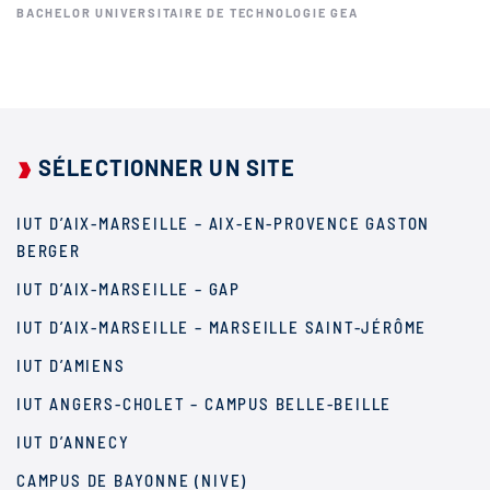
BACHELOR UNIVERSITAIRE DE TECHNOLOGIE GEA
SÉLECTIONNER UN SITE
IUT D’AIX-MARSEILLE – AIX-EN-PROVENCE GASTON
BERGER
IUT D’AIX-MARSEILLE – GAP
IUT D’AIX-MARSEILLE – MARSEILLE SAINT-JÉRÔME
IUT D’AMIENS
IUT ANGERS-CHOLET – CAMPUS BELLE-BEILLE
IUT D’ANNECY
CAMPUS DE BAYONNE (NIVE)