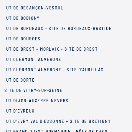
IUT DE BESANÇON-VESOUL
IUT DE BOBIGNY
IUT DE BORDEAUX – SITE DE BORDEAUX-BASTIDE
IUT DE BOURGES
IUT DE BREST – MORLAIX – SITE DE BREST
IUT CLERMONT AUVERGNE
IUT CLERMONT AUVERGNE – SITE D’AURILLAC
IUT DE CORTE
SITE DE VITRY-SUR-SEINE
IUT DIJON-AUXERRE-NEVERS
IUT D’EVREUX
IUT D’EVRY VAL D’ESSONNE – SITE DE BRÉTIGNY
IUT GRAND OUEST NORMANDIE – PÔLE DE CAEN