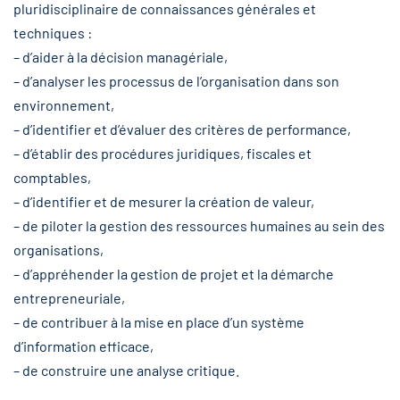
pluridisciplinaire de connaissances générales et
techniques :
– d’aider à la décision managériale,
– d’analyser les processus de l’organisation dans son
environnement,
– d’identifier et d’évaluer des critères de performance,
– d’établir des procédures juridiques, fiscales et
comptables,
– d’identifier et de mesurer la création de valeur,
– de piloter la gestion des ressources humaines au sein des
organisations,
– d’appréhender la gestion de projet et la démarche
entrepreneuriale,
– de contribuer à la mise en place d’un système
d’information efficace,
– de construire une analyse critique.