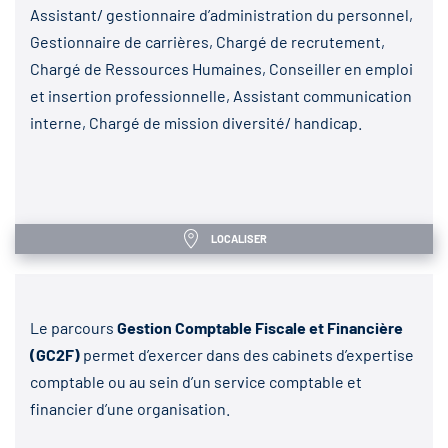
Assistant/ gestionnaire d’administration du personnel,
Gestionnaire de carrières, Chargé de recrutement,
Chargé de Ressources Humaines, Conseiller en emploi
et insertion professionnelle, Assistant communication
interne, Chargé de mission diversité/ handicap.
LOCALISER
Le parcours
Gestion Comptable Fiscale et Financière
(GC2F)
permet d’exercer dans des cabinets d’expertise
comptable ou au sein d’un service comptable et
financier d’une organisation.