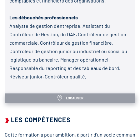
comptables et financiers des organisations.
Les débouchés professionnels
Analyste de gestion d’entreprise, Assistant du
Contrôleur de Gestion, du DAF, Contrôleur de gestion
commerciale, Contrôleur de gestion financière,
Contrôleur de gestion junior ou industriel ou social ou
logistique ou bancaire, Manager opérationnel,
Responsable du reporting et des tableaux de bord,
Réviseur junior, Contrôleur qualité.
LOCALISER
LES COMPÉTENCES
Cette formation a pour ambition, à partir d’un socle commun