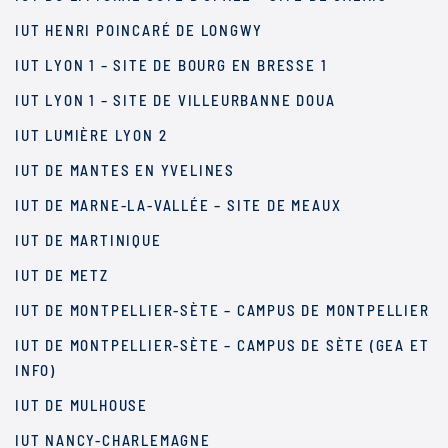
IUT HENRI POINCARÉ DE LONGWY
IUT LYON 1 – SITE DE BOURG EN BRESSE 1
IUT LYON 1 – SITE DE VILLEURBANNE DOUA
IUT LUMIÈRE LYON 2
IUT DE MANTES EN YVELINES
IUT DE MARNE-LA-VALLÉE – SITE DE MEAUX
IUT DE MARTINIQUE
IUT DE METZ
IUT DE MONTPELLIER-SÈTE – CAMPUS DE MONTPELLIER
IUT DE MONTPELLIER-SÈTE – CAMPUS DE SÈTE (GEA ET
INFO)
IUT DE MULHOUSE
IUT NANCY-CHARLEMAGNE