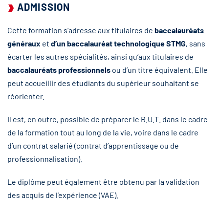
ADMISSION
Cette formation s’adresse aux titulaires de
baccalauréats
généraux
et
d’un baccalauréat technologique STMG
, sans
écarter les autres spécialités, ainsi qu’aux titulaires de
baccalauréats professionnels
ou d’un titre équivalent. Elle
peut accueillir des étudiants du supérieur souhaitant se
réorienter.
Il est, en outre, possible de préparer le B.U.T. dans le cadre
de la formation tout au long de la vie, voire dans le cadre
d’un contrat salarié (contrat d’apprentissage ou de
professionnalisation).
Le diplôme peut également être obtenu par la validation
des acquis de l’expérience (VAE).