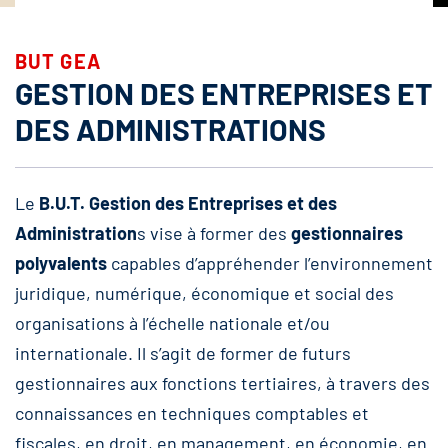
BUT GEA
GESTION DES ENTREPRISES ET
DES ADMINISTRATIONS
Le
B.U.T. Gestion des Entreprises et des
Administration
s vise à former des
gestionnaires
polyvalents
capables d’appréhender l’environnement
juridique, numérique, économique et social des
organisations à l’échelle nationale et/ou
internationale. Il s’agit de former de futurs
gestionnaires aux fonctions tertiaires, à travers des
connaissances en techniques comptables et
fiscales, en droit, en management, en économie, en