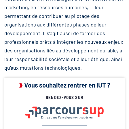
marketing, en ressources humaines, … leur
permettant de contribuer au pilotage des
organisations aux différentes phases de leur
développement. Il s’agit aussi de former des
professionnels prêts à intégrer les nouveaux enjeux
des organisations liés au développement durable, à
leur responsabilité sociétale et à leur éthique, ainsi
qu’aux mutations technologiques.
Vous souhaitez rentrer en IUT ?
RENDEZ-VOUS SUR