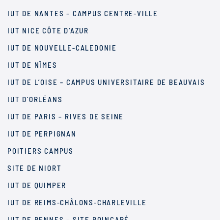
IUT DE NANTES – CAMPUS CENTRE-VILLE
IUT NICE CÔTE D’AZUR
IUT DE NOUVELLE-CALEDONIE
IUT DE NÎMES
IUT DE L’OISE – CAMPUS UNIVERSITAIRE DE BEAUVAIS
IUT D’ORLÉANS
IUT DE PARIS – RIVES DE SEINE
IUT DE PERPIGNAN
POITIERS CAMPUS
SITE DE NIORT
IUT DE QUIMPER
IUT DE REIMS-CHÂLONS-CHARLEVILLE
IUT DE RENNES – SITE POINCARÉ