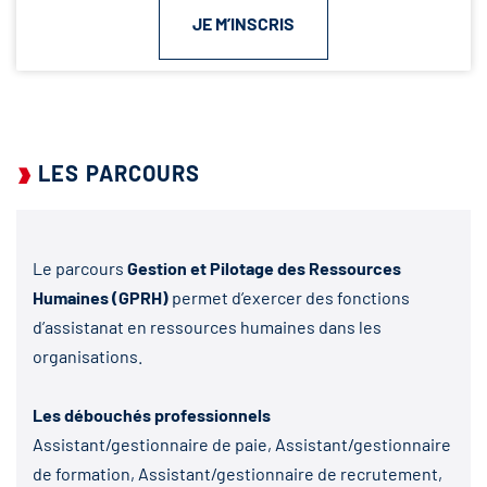
JE M’INSCRIS
LES PARCOURS
Le parcours
Gestion et Pilotage des Ressources
Humaines (GPRH)
permet d’exercer des fonctions
d’assistanat en ressources humaines dans les
organisations.
Les débouchés professionnels
Assistant/gestionnaire de paie, Assistant/gestionnaire
de formation, Assistant/gestionnaire de recrutement,