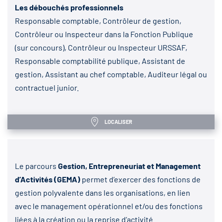
Les débouchés professionnels
Responsable comptable, Contrôleur de gestion,
Contrôleur ou Inspecteur dans la Fonction Publique
(sur concours), Contrôleur ou Inspecteur URSSAF,
Responsable comptabilité publique, Assistant de
gestion, Assistant au chef comptable, Auditeur légal ou
contractuel junior.
LOCALISER
Le parcours
Gestion, Entrepreneuriat et Management
d’Activités (GEMA)
permet d’exercer des fonctions de
gestion polyvalente dans les organisations, en lien
avec le management opérationnel et/ou des fonctions
liées à la création ou la reprise d’activité.