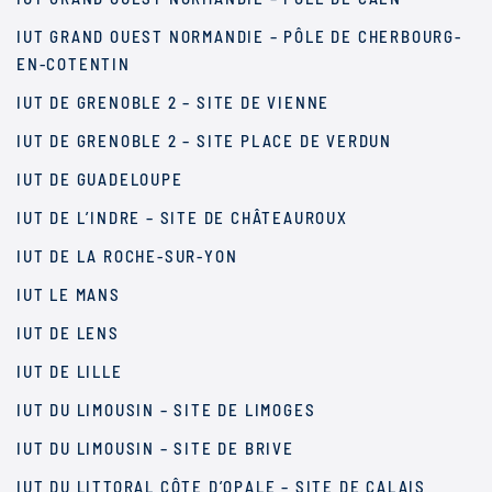
IUT GRAND OUEST NORMANDIE – PÔLE DE CHERBOURG-
EN-COTENTIN
IUT DE GRENOBLE 2 – SITE DE VIENNE
IUT DE GRENOBLE 2 – SITE PLACE DE VERDUN
IUT DE GUADELOUPE
IUT DE L’INDRE – SITE DE CHÂTEAUROUX
IUT DE LA ROCHE-SUR-YON
IUT LE MANS
IUT DE LENS
IUT DE LILLE
IUT DU LIMOUSIN – SITE DE LIMOGES
IUT DU LIMOUSIN – SITE DE BRIVE
IUT DU LITTORAL CÔTE D’OPALE – SITE DE CALAIS