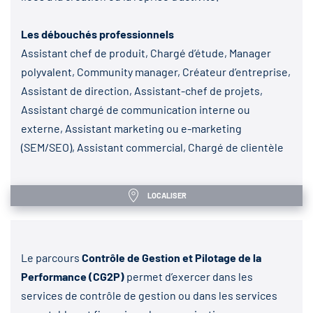
Les débouchés professionnels
Assistant chef de produit, Chargé d’étude, Manager
polyvalent, Community manager, Créateur d’entreprise,
Assistant de direction, Assistant-chef de projets,
Assistant chargé de communication interne ou
externe, Assistant marketing ou e-marketing
(SEM/SEO), Assistant commercial, Chargé de clientèle
LOCALISER
Le parcours
Contrôle de Gestion et Pilotage de la
Performance (CG2P)
permet d’exercer dans les
services de contrôle de gestion ou dans les services