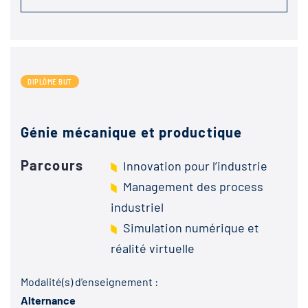
DIPLÔME BUT
Génie mécanique et productique
Parcours
Innovation pour l’industrie
Management des process
industriel
Simulation numérique et
réalité virtuelle
Modalité(s) d’enseignement :
Alternance