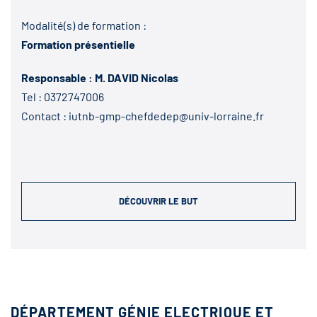
Modalité(s) de formation :
Formation présentielle
Responsable : M. DAVID Nicolas
Tel :
0372747006
Contact :
iutnb-gmp-chefdedep@univ-lorraine.fr
DÉCOUVRIR LE BUT
DÉPARTEMENT GÉNIE ELECTRIQUE ET