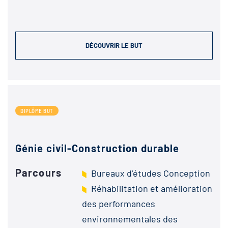
DÉCOUVRIR LE BUT
DIPLÔME BUT
Génie civil-Construction durable
Parcours
Bureaux d’études Conception
Réhabilitation et amélioration
des performances
environnementales des