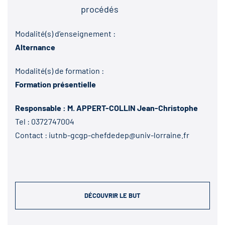
procédés
Modalité(s) d’enseignement :
Alternance
Modalité(s) de formation :
Formation présentielle
Responsable : M. APPERT-COLLIN Jean-Christophe
Tel :
0372747004
Contact :
iutnb-gcgp-chefdedep@univ-lorraine.fr
DÉCOUVRIR LE BUT