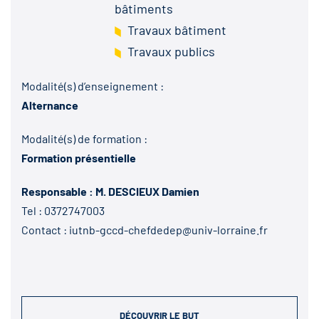
bâtiments
Travaux bâtiment
Travaux publics
Modalité(s) d’enseignement :
Alternance
Modalité(s) de formation :
Formation présentielle
Responsable : M. DESCIEUX Damien
Tel :
0372747003
Contact :
iutnb-gccd-chefdedep@univ-lorraine.fr
DÉCOUVRIR LE BUT