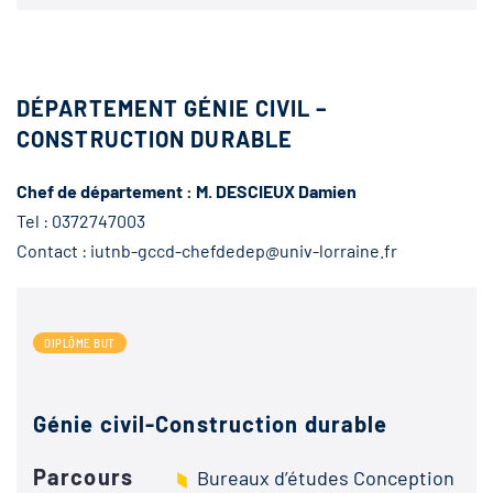
DÉPARTEMENT GÉNIE CIVIL –
CONSTRUCTION DURABLE
Chef de département : M. DESCIEUX Damien
Tel : 0372747003
Contact : iutnb-gccd-chefdedep@univ-lorraine.fr
DIPLÔME BUT
Génie civil-Construction durable
Parcours
Bureaux d’études Conception