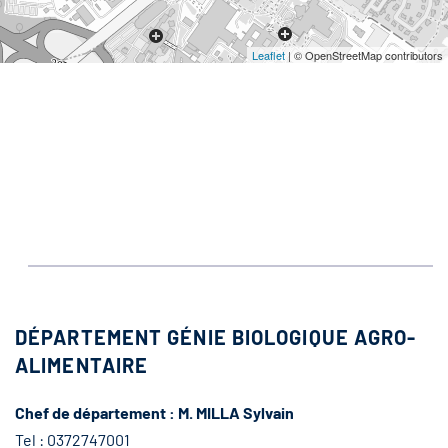
Leaflet
| © OpenStreetMap contributors
DÉPARTEMENT GÉNIE BIOLOGIQUE AGRO-
ALIMENTAIRE
Chef de département : M. MILLA Sylvain
Tel : 0372747001