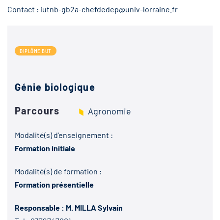
Contact : iutnb-gb2a-chefdedep@univ-lorraine.fr
DIPLÔME BUT
Génie biologique
Parcours
Agronomie
Modalité(s) d’enseignement :
Formation initiale
Modalité(s) de formation :
Formation présentielle
Responsable : M. MILLA Sylvain