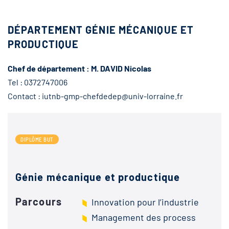
DÉPARTEMENT GÉNIE MÉCANIQUE ET
PRODUCTIQUE
Chef de département : M. DAVID Nicolas
Tel : 0372747006
Contact : iutnb-gmp-chefdedep@univ-lorraine.fr
DIPLÔME BUT
Génie mécanique et productique
Parcours
Innovation pour l’industrie
Management des process