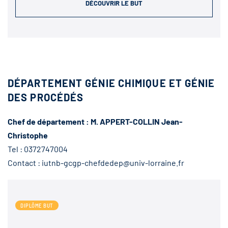
DÉCOUVRIR LE BUT
DÉPARTEMENT GÉNIE CHIMIQUE ET GÉNIE
DES PROCÉDÉS
Chef de département : M. APPERT-COLLIN Jean-
Christophe
Tel : 0372747004
Contact : iutnb-gcgp-chefdedep@univ-lorraine.fr
DIPLÔME BUT