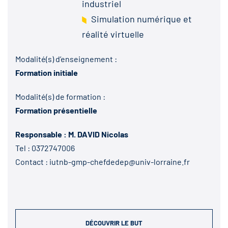
industriel
Simulation numérique et
réalité virtuelle
Modalité(s) d’enseignement :
Formation initiale
Modalité(s) de formation :
Formation présentielle
Responsable : M. DAVID Nicolas
Tel :
0372747006
Contact :
iutnb-gmp-chefdedep@univ-lorraine.fr
DÉCOUVRIR LE BUT