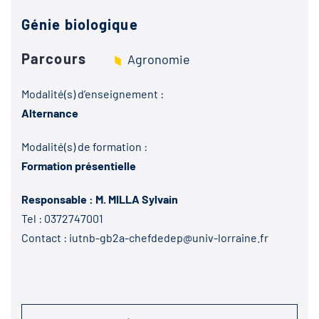
Génie biologique
Parcours
Agronomie
Modalité(s) d’enseignement :
Alternance
Modalité(s) de formation :
Formation présentielle
Responsable : M. MILLA Sylvain
Tel :
0372747001
Contact :
iutnb-gb2a-chefdedep@univ-lorraine.fr