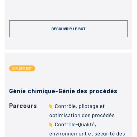
DÉCOUVRIR LE BUT
DIPLÔME BUT
Génie chimique-Génie des procédés
Parcours
Contrôle, pilotage et
optimisation des procédés
Contrôle-Qualité,
environnement et sécurité des