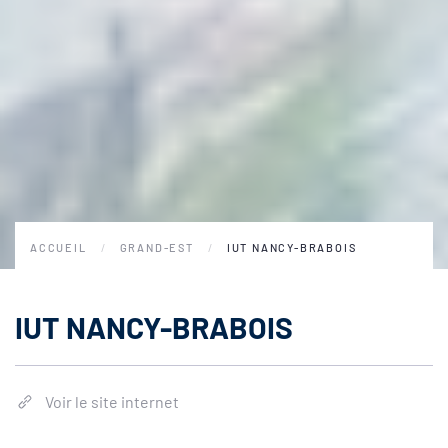
ACCUEIL
GRAND-EST
IUT NANCY-BRABOIS
IUT NANCY-BRABOIS
Voir le site internet