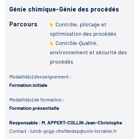
Génie chimique-Génie des procédés
Parcours
Contrôle, pilotage et
optimisation des procédés
Contrôle-Qualité,
environnement et sécurité des
procédés
Modalité(s) d’enseignement :
Formation initiale
Modalité(s) de formation :
Formation présentielle
Responsable : M. APPERT-COLLIN Jean-Christophe
Contact :
iutnb-gcgp-chefdedep@univ-lorraine.fr