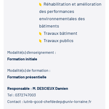
Réhabilitation et amélioration
des performances
environnementales des
bâtiments
Travaux bâtiment
Travaux publics
Modalité(s) d’enseignement :
Formation initiale
Modalité(s) de formation :
Formation présentielle
Responsable : M. DESCIEUX Damien
Tel :
0372747003
Contact :
iutnb-gccd-chefdedep@univ-lorraine.fr