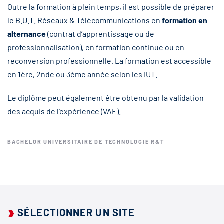
Outre la formation à plein temps, il est possible de préparer
le B.U.T. Réseaux & Télécommunications en
formation en
alternance
(contrat d’apprentissage ou de
professionnalisation), en formation continue ou en
reconversion professionnelle. La formation est accessible
en 1ère, 2nde ou 3ème année selon les IUT.
Le diplôme peut également être obtenu par la validation
des acquis de l’expérience (VAE).
BACHELOR UNIVERSITAIRE DE TECHNOLOGIE R&T
SÉLECTIONNER UN SITE