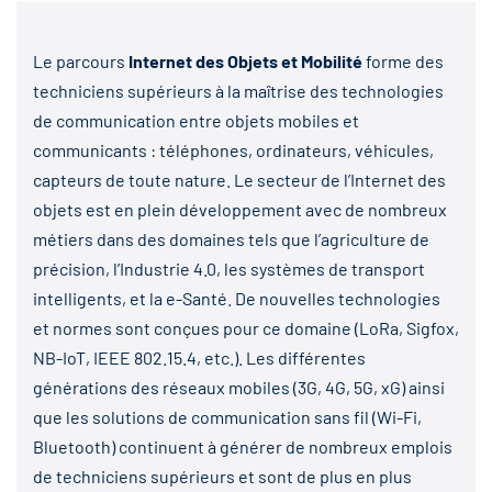
Le parcours
Internet des Objets et Mobilité
forme des
techniciens supérieurs à la maîtrise des technologies
de communication entre objets mobiles et
communicants : téléphones, ordinateurs, véhicules,
capteurs de toute nature. Le secteur de l’Internet des
objets est en plein développement avec de nombreux
métiers dans des domaines tels que l’agriculture de
précision, l’Industrie 4.0, les systèmes de transport
intelligents, et la e-Santé. De nouvelles technologies
et normes sont conçues pour ce domaine (LoRa, Sigfox,
NB-IoT, IEEE 802.15.4, etc.). Les différentes
générations des réseaux mobiles (3G, 4G, 5G, xG) ainsi
que les solutions de communication sans fil (Wi-Fi,
Bluetooth) continuent à générer de nombreux emplois
de techniciens supérieurs et sont de plus en plus