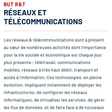
BUT R&T
RÉSEAUX ET
TÉLÉCOMMUNICATIONS
Les réseaux & télécommunications sont à présent
au cœur de nombreuses activités dont l’importance
pour la vie sociale et économique est chaque jour
plus présente : télétravail, communications
mobiles, réseaux à très haut débit, transport et
accès à l’information. Ces technologies, en pleine
évolution, impliquent notamment de déployer les
infrastructures, de configurer les réseaux
informatiques, de virtualiser les services, de gérer
les flux de données, et de faire face à de nouveaux