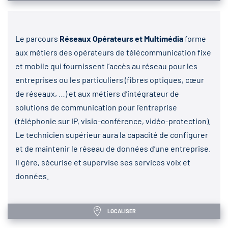
Le parcours
Réseaux Opérateurs et Multimédia
forme
aux métiers des opérateurs de télécommunication fixe
et mobile qui fournissent l’accès au réseau pour les
entreprises ou les particuliers (fibres optiques, cœur
de réseaux, …) et aux métiers d’intégrateur de
solutions de communication pour l’entreprise
(téléphonie sur IP, visio-conférence, vidéo-protection).
Le technicien supérieur aura la capacité de configurer
et de maintenir le réseau de données d’une entreprise.
Il gère, sécurise et supervise ses services voix et
données.
LOCALISER