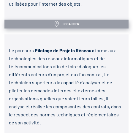
utilisées pour l’Internet des objets.
LOCALISER
Le parcours
Pilotage de Projets Réseaux
forme aux
technologies des réseaux informatiques et de
télécommunications afin de faire dialoguer les
différents acteurs d’un projet ou d’un contrat. Le
technicien supérieur a la capacité d’analyser et de
piloter les demandes internes et externes des
organisations, quelles que soient leurs tailles. Il
analyse et réalise les composantes des contrats, dans
le respect des normes techniques et réglementaires
de son activité.