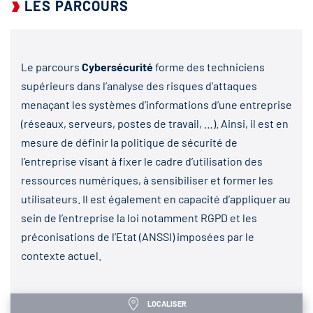
LES PARCOURS
Le parcours
Cybersécurité
forme des techniciens
supérieurs dans l’analyse des risques d’attaques
menaçant les systèmes d’informations d’une entreprise
(réseaux, serveurs, postes de travail, …). Ainsi, il est en
mesure de définir la politique de sécurité de
l’entreprise visant à fixer le cadre d’utilisation des
ressources numériques, à sensibiliser et former les
utilisateurs. Il est également en capacité d’appliquer au
sein de l’entreprise la loi notamment RGPD et les
préconisations de l’Etat (ANSSI) imposées par le
contexte actuel.
LOCALISER