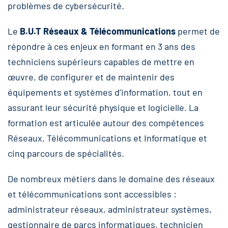
problèmes de cybersécurité.
Le
B.U.T Réseaux & Télécommunications
permet de
répondre à ces enjeux en formant en 3 ans des
techniciens supérieurs capables de mettre en
œuvre, de configurer et de maintenir des
équipements et systèmes d’information, tout en
assurant leur sécurité physique et logicielle. La
formation est articulée autour des compétences
Réseaux, Télécommunications et Informatique et
cinq parcours de spécialités.
De nombreux métiers dans le domaine des réseaux
et télécommunications sont accessibles :
administrateur réseaux, administrateur systèmes,
gestionnaire de parcs informatiques, technicien