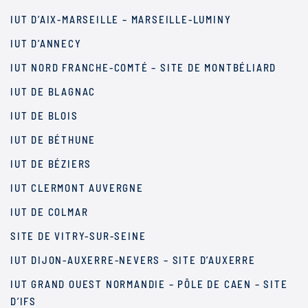
IUT D’AIX-MARSEILLE – MARSEILLE-LUMINY
IUT D’ANNECY
IUT NORD FRANCHE-COMTÉ – SITE DE MONTBÉLIARD
IUT DE BLAGNAC
IUT DE BLOIS
IUT DE BÉTHUNE
IUT DE BÉZIERS
IUT CLERMONT AUVERGNE
IUT DE COLMAR
SITE DE VITRY-SUR-SEINE
IUT DIJON-AUXERRE-NEVERS – SITE D’AUXERRE
IUT GRAND OUEST NORMANDIE – PÔLE DE CAEN – SITE
D’IFS