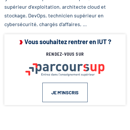
supérieur d’exploitation, architecte cloud et
stockage, DevOps, technicien supérieur en
cybersécurité, chargés d’affaires, …
Vous souhaitez rentrer en IUT ?
RENDEZ-VOUS SUR
JE M’INSCRIS