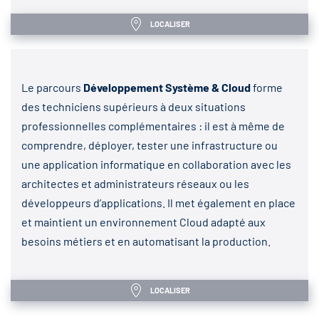
LOCALISER
Le parcours
Développement Système & Cloud
forme
des techniciens supérieurs à deux situations
professionnelles complémentaires : il est à même de
comprendre, déployer, tester une infrastructure ou
une application informatique en collaboration avec les
architectes et administrateurs réseaux ou les
développeurs d’applications. Il met également en place
et maintient un environnement Cloud adapté aux
besoins métiers et en automatisant la production.
LOCALISER