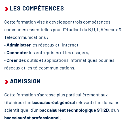
LES COMPÉTENCES
Cette formation vise à développer trois compétences
communes essentielles pour l’étudiant du B.U.T. Réseaux &
Télécommunications :
•
Administrer
les réseaux et l’Internet,
•
Connecter
les entreprises et les usagers,
•
Créer
des outils et applications informatiques pour les
réseaux et les télécommunications.
ADMISSION
Cette formation s’adresse plus particulièrement aux
titulaires d’un
baccalauréat général
relevant d’un domaine
scientifique, d’un
baccalauréat technologique STI2D
, d’un
baccalauréat professionnel
.