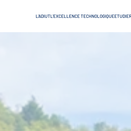
L'ADIUT
L'EXCELLENCE TECHNOLOGIQUE
ETUDIER