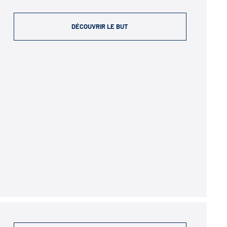
DÉCOUVRIR LE BUT