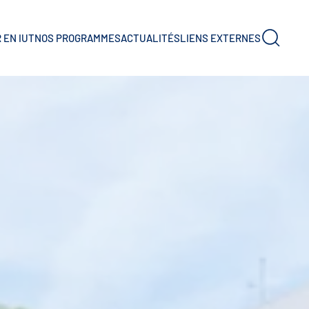
 EN IUT
NOS PROGRAMMES
ACTUALITÉS
LIENS EXTERNES