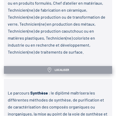
ou en produits formulés, Chef d’atelier en matériaux,
Technicien(ne) de fabrication en céramique,
Technicien(ne) de production ou de transformation de
verre, Technicien(ne) en production des métaux,
Technicien(ne) de production caoutchouc ou en
matières plastiques, Technicien(ne) coloriste en
industrie ou en recherche et développement,
Technicien(ne) de traitements de surface.
LOCALISER
Le parcours
Synthèse
: le diplômé maîtrisera les
différentes méthodes de synthèse, de purification et
de caractérisation des composés organiques ou
inorganiques, la mise au point de la voie de synthèse et