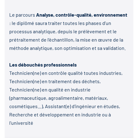
Le parcours
Analyse, contrôle-qualité, environnement
: le diplômé saura traiter toutes les phases d’un
processus analytique, depuis le prélèvement et le
prétraitement de l’échantillon, la mise en œuvre de la
méthode analytique, son optimisation et sa validation.
Les débouchés professionnels
Technicien(ne) en contrôle qualité toutes industries,
Technicien(ne) en traitement des déchets,
Technicien(ne) en qualité en industrie
(pharmaceutique, agroalimentaire, matériaux,
cosmétiques…), Assistant(e) d’ingénieur en études,
Recherche et développement en industrie ou à
l’université