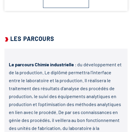
LES PARCOURS
Le parcours Chimie industrielle
: du développement et
de la production. Le diplômé permettra l’interface
entre le laboratoire et la production. Il réalisera le
traitement des résultats d’analyse des procédés de
production, le suivi des équipements analytiques en
production et l’optimisation des méthodes analytiques
en lien avec le procédé. De par ses connaissances en
génie des procédés, il veillera au bon fonctionnement
des unités de fabrication, du laboratoire à la