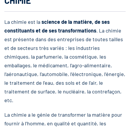
CHIMIE
La chimie est la
science de la matière, de ses
constituants et de ses transformations
. La chimie
est présente dans des entreprises de toutes tailles
et de secteurs très variés : les industries
chimiques, la parfumerie, la cosmétique, les
emballages, le médicament, l’agro-alimentaire,
l’aéronautique, l’automobile, l’électronique, l’énergie,
le traitement de l’eau, des sols et de l’air, le
traitement de surface, le nucléaire, la contrefaçon,
etc.
La chimie a le génie de transformer la matière pour
fournir à l’homme, en qualité et quantité, les