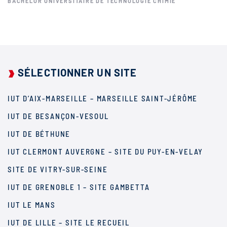
BACHELOR UNIVERSITAIRE DE TECHNOLOGIE CHIMIE
SÉLECTIONNER UN SITE
IUT D’AIX-MARSEILLE – MARSEILLE SAINT-JÉRÔME
IUT DE BESANÇON-VESOUL
IUT DE BÉTHUNE
IUT CLERMONT AUVERGNE – SITE DU PUY-EN-VELAY
SITE DE VITRY-SUR-SEINE
IUT DE GRENOBLE 1 – SITE GAMBETTA
IUT LE MANS
IUT DE LILLE – SITE LE RECUEIL