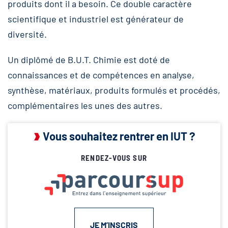
produits dont il a besoin. Ce double caractère
scientifique et industriel est générateur de
diversité.
Un diplômé de B.U.T. Chimie est doté de
connaissances et de compétences en analyse,
synthèse, matériaux, produits formulés et procédés,
complémentaires les unes des autres.
Vous souhaitez rentrer en IUT ?
RENDEZ-VOUS SUR
JE M’INSCRIS