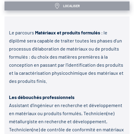
LOCALISER
Le parcours
Matériaux et produits formulés
: le
diplômé sera capable de traiter toutes les phases d’un
processus d’élaboration de matériaux ou de produits
formulés : du choix des matières premières à la
conception en passant par l’identification des produits
et la caractérisation physicochimique des matériaux et
des produits finis.
Les débouchés professionnels
Assistant d’ingénieur en recherche et développement
en matériaux ou produits formulés, Technicien(ne)
métallurgiste en recherche et développement,
Technicien(ne) de contrôle de conformité en matériaux