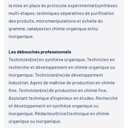
la mise en place du protocole expérimental (synthèses
multi-étapes, techniques séparatives de purification
des produits, micromanipulations et échelle du
gramme, catalyse) en chimie organique et/ou
inorganique.
Les débouchés professionnels
Technicien(ne) en synthèse organique, Technicien en
recherche et développement en chimie organique ou
inorganique, Technicien(ne) de développement
industriel, Agent de maîtrise de production en chimie
fine, Technicien(ne) de production en chimie fine,
Assistant technique d’ingénieur en études, Recherche
et développement en synthèse organique ou
inorganique, Rédacteur(trice) technique en chimie
organique ou inorganique.