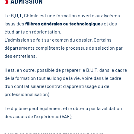
ADMISSION
Le B.U.T. Chimie est une formation ouverte aux lycéens
issus des
filières générales ou technologique
s et des
étudiants en réorientation.
L’admission se fait sur examen du dossier. Certains
départements complètent le processus de sélection par
des entretiens.
Il est, en outre, possible de préparer le B.U.T. dans le cadre
de la formation tout au long de la vie, voire dans le cadre
d’un contrat salarié (contrat d’apprentissage ou de
professionnalisation).
Le diplôme peut également être obtenu par la validation
des acquis de l’expérience (VAE).