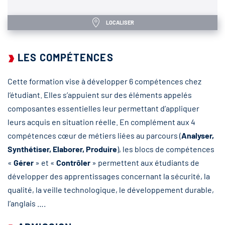
LOCALISER
LES COMPÉTENCES
Cette formation vise à développer 6 compétences chez
l’étudiant. Elles s’appuient sur des éléments appelés
composantes essentielles leur permettant d’appliquer
leurs acquis en situation réelle. En complément aux 4
compétences cœur de métiers liées au parcours (
Analyser,
Synthétiser, Elaborer, Produire
), les blocs de compétences
«
Gérer
» et «
Contrôler
» permettent aux étudiants de
développer des apprentissages concernant la sécurité, la
qualité, la veille technologique, le développement durable,
l’anglais ….