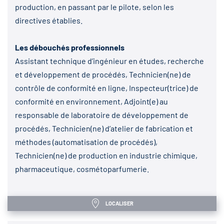
production, en passant par le pilote, selon les
directives établies.
Les débouchés professionnels
Assistant technique d’ingénieur en études, recherche
et développement de procédés, Technicien(ne) de
contrôle de conformité en ligne, Inspecteur(trice) de
conformité en environnement, Adjoint(e) au
responsable de laboratoire de développement de
procédés, Technicien(ne) d’atelier de fabrication et
méthodes (automatisation de procédés),
Technicien(ne) de production en industrie chimique,
pharmaceutique, cosmétoparfumerie.
LOCALISER