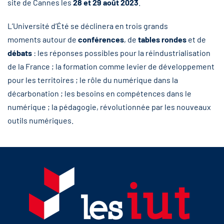
site de Cannes les
28 et 29 août 2023
.
L’Université d’Été se déclinera en trois grands
moments autour de
conférences
, de
tables rondes
et de
débats
: les réponses possibles pour la réindustrialisation
de la France ; la formation comme levier de développement
pour les territoires ; le rôle du numérique dans la
décarbonation ; les besoins en compétences dans le
numérique ; la pédagogie, révolutionnée par les nouveaux
outils numériques.