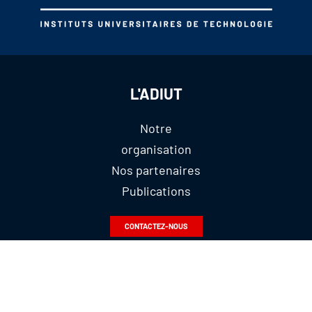
L'ADIUT
Notre
organisation
Nos partenaires
Publications
CONTACTEZ-NOUS
@LESIUT