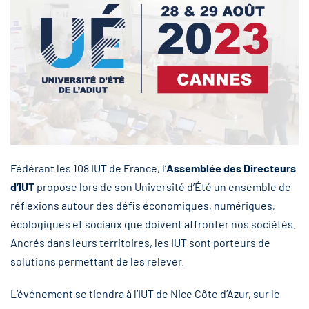
Fédérant les 108 IUT de France, l’
Assemblée des Directeurs
d’IUT
propose lors de son Université d’Été un ensemble de
réflexions autour des défis économiques, numériques,
écologiques et sociaux que doivent affronter nos sociétés.
Ancrés dans leurs territoires, les IUT sont porteurs de
solutions permettant de les relever.
L’événement se tiendra à l’IUT de Nice Côte d’Azur, sur le