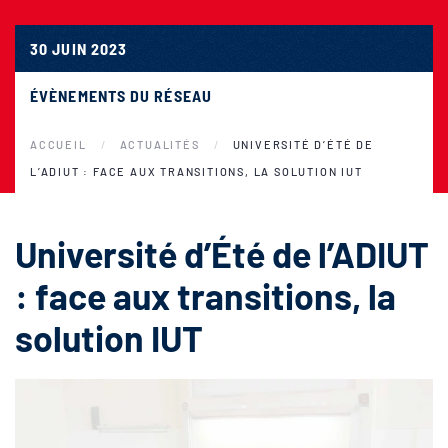
30 JUIN 2023
ÉVÈNEMENTS DU RÉSEAU
ACCUEIL
ACTUALITÉS
UNIVERSITÉ D’ÉTÉ DE
L’ADIUT : FACE AUX TRANSITIONS, LA SOLUTION IUT
Université d’Été de l’ADIUT
: face aux transitions, la
solution IUT