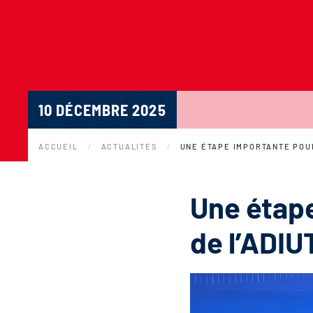
10 DÉCEMBRE 2025
ACCUEIL
ACTUALITÉS
UNE ÉTAPE IMPORTANTE POUR
Une étape
de l’ADIU