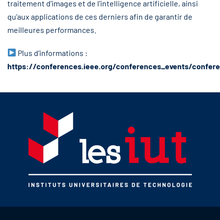
traitement d’images et de l’intelligence artificielle, ainsi
qu’aux applications de ces derniers afin de garantir de
meilleures performances.
Plus d’informations :
https://conferences.ieee.org/conferences_events/confer