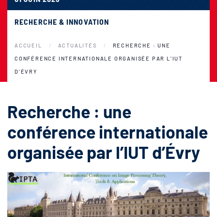
RECHERCHE & INNOVATION
ACCUEIL
ACTUALITÉS
RECHERCHE : UNE
CONFÉRENCE INTERNATIONALE ORGANISÉE PAR L’IUT
D’ÉVRY
Recherche : une
conférence internationale
organisée par l’IUT d’Évry