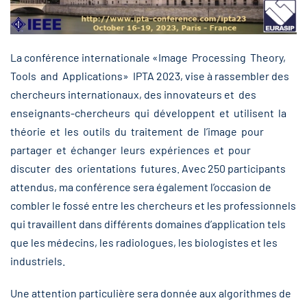
La conférence internationale «Image Processing Theory,
Tools and Applications» IPTA 2023, vise à rassembler des
chercheurs internationaux, des innovateurs et des
enseignants-chercheurs qui développent et utilisent la
théorie et les outils du traitement de l’image pour
partager et échanger leurs expériences et pour
discuter des orientations futures. Avec 250 participants
attendus, ma conférence sera également l’occasion de
combler le fossé entre les chercheurs et les professionnels
qui travaillent dans différents domaines d’application tels
que les médecins, les radiologues, les biologistes et les
industriels.
Une attention particulière sera donnée aux algorithmes de