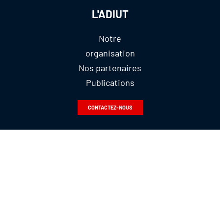
L'ADIUT
Notre
organisation
Nos partenaires
Publications
CONTACTEZ-NOUS
@LESIUT
@ADIUTofficiel