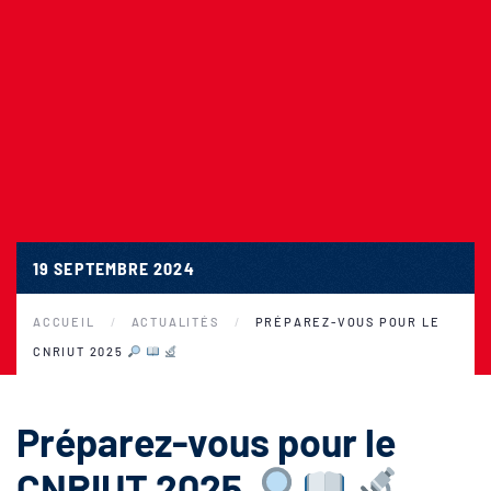
19 SEPTEMBRE 2024
ACCUEIL
ACTUALITÉS
PRÉPAREZ-VOUS POUR LE
CNRIUT 2025
Préparez-vous pour le
CNRIUT 2025