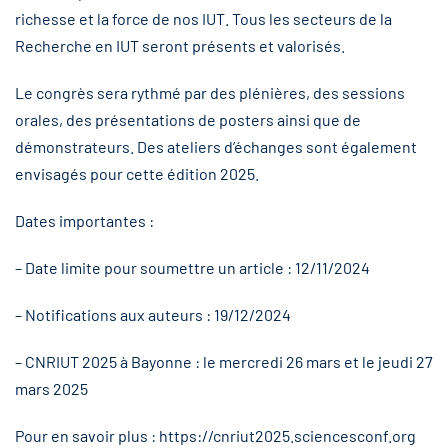
richesse et la force de nos IUT. Tous les secteurs de la
Recherche en IUT seront présents et valorisés.
Le congrès sera rythmé par des plénières, des sessions
orales, des présentations de posters ainsi que de
démonstrateurs. Des ateliers d’échanges sont également
envisagés pour cette édition 2025.
Dates importantes :
– Date limite pour soumettre un article : 12/11/2024
– Notifications aux auteurs : 19/12/2024
– CNRIUT 2025 à Bayonne : le mercredi 26 mars et le jeudi 27
mars 2025
Pour en savoir plus :
https://cnriut2025.sciencesconf.org