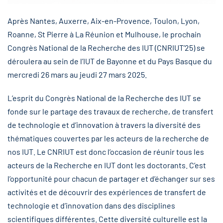
Après Nantes, Auxerre, Aix-en-Provence, Toulon, Lyon,
Roanne, St Pierre à La Réunion et Mulhouse, le prochain
Congrès National de la Recherche des IUT (CNRIUT’25) se
déroulera au sein de l’IUT de Bayonne et du Pays Basque du
mercredi 26 mars au jeudi 27 mars 2025.
L’esprit du Congrès National de la Recherche des IUT se
fonde sur le partage des travaux de recherche, de transfert
de technologie et d’innovation à travers la diversité des
thématiques couvertes par les acteurs de la recherche de
nos IUT. Le CNRIUT est donc l’occasion de réunir tous les
acteurs de la Recherche en IUT dont les doctorants. C’est
l’opportunité pour chacun de partager et d’échanger sur ses
activités et de découvrir des expériences de transfert de
technologie et d’innovation dans des disciplines
scientifiques différentes. Cette diversité culturelle est la