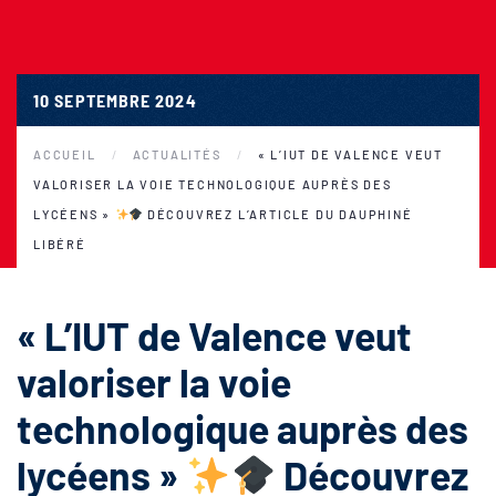
10 SEPTEMBRE 2024
ACCUEIL
ACTUALITÉS
« L’IUT DE VALENCE VEUT
VALORISER LA VOIE TECHNOLOGIQUE AUPRÈS DES
LYCÉENS »
DÉCOUVREZ L’ARTICLE DU DAUPHINÉ
LIBÉRÉ
« L’IUT de Valence veut
valoriser la voie
technologique auprès des
lycéens »
Découvrez