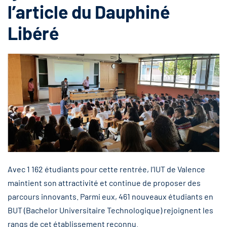
l’article du Dauphiné
Libéré
Avec 1 162 étudiants pour cette rentrée, l’IUT de Valence
maintient son attractivité et continue de proposer des
parcours innovants. Parmi eux, 461 nouveaux étudiants en
BUT (Bachelor Universitaire Technologique) rejoignent les
rangs de cet établissement reconnu.