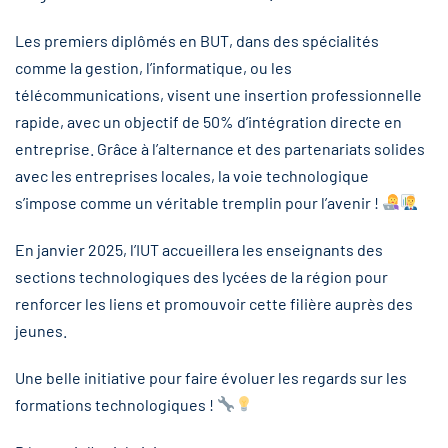
Les premiers diplômés en BUT, dans des spécialités
comme la gestion, l’informatique, ou les
télécommunications, visent une insertion professionnelle
rapide, avec un objectif de 50% d’intégration directe en
entreprise. Grâce à l’alternance et des partenariats solides
avec les entreprises locales, la voie technologique
s’impose comme un véritable tremplin pour l’avenir !
En janvier 2025, l’IUT accueillera les enseignants des
sections technologiques des lycées de la région pour
renforcer les liens et promouvoir cette filière auprès des
jeunes.
Une belle initiative pour faire évoluer les regards sur les
formations technologiques !