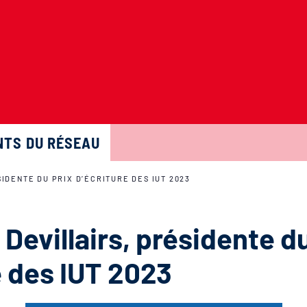
TS DU RÉSEAU
IDENTE DU PRIX D’ÉCRITURE DES IUT 2023
Devillairs, présidente du
e des IUT 2023