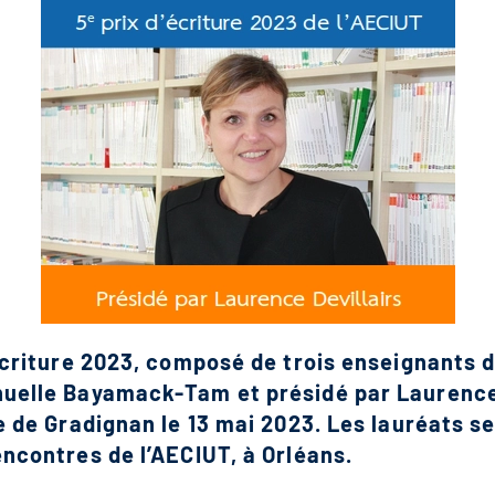
’écriture 2023, composé de trois enseignants d
uelle Bayamack-Tam et présidé par Laurence 
ie de Gradignan le 13 mai 2023. Les lauréats s
ncontres de l’AECIUT, à Orléans.