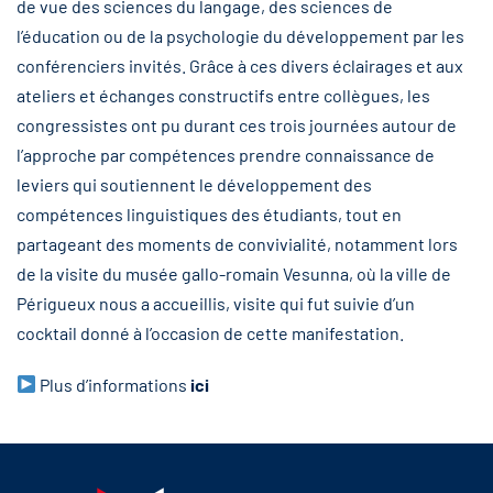
de vue des sciences du langage, des sciences de
l’éducation ou de la psychologie du développement par les
conférenciers invités. Grâce à ces divers éclairages et aux
ateliers et échanges constructifs entre collègues, les
congressistes ont pu durant ces trois journées autour de
l’approche par compétences prendre connaissance de
leviers qui soutiennent le développement des
compétences linguistiques des étudiants, tout en
partageant des moments de convivialité, notamment lors
de la visite du musée gallo-romain Vesunna, où la ville de
Périgueux nous a accueillis, visite qui fut suivie d’un
cocktail donné à l’occasion de cette manifestation.
Plus d’informations
ici