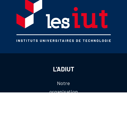
L'ADIUT
Notre
organisation
Nos partenaires
Publications
CONTACTEZ-NOUS