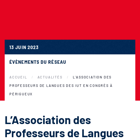
13 JUIN 2023
ÉVÈNEMENTS DU RÉSEAU
ACCUEIL
ACTUALITÉS
L’ASSOCIATION DES
PROFESSEURS DE LANGUES DES IUT EN CONGRÈS À
PÉRIGUEUX
L’Association des
Professeurs de Langues