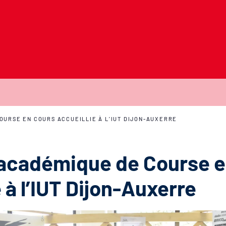
OURSE EN COURS ACCUEILLIE À L’IUT DIJON-AUXERRE
e académique de Course 
e à l’IUT Dijon-Auxerre