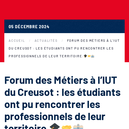
05 DÉCEMBRE 2024
ACCUEIL
ACTUALITÉS
FORUM DES MÉTIERS À L’IUT
DU CREUSOT : LES ÉTUDIANTS ONT PU RENCONTRER LES
PROFESSIONNELS DE LEUR TERRITOIRE.
Forum des Métiers à l’IUT
du Creusot : les étudiants
ont pu rencontrer les
professionnels de leur
territoire.