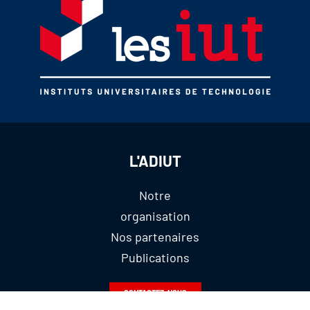
L'ADIUT
Notre
organisation
Nos partenaires
Publications
CONTACTEZ-NOUS