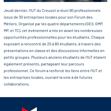
Jeudi dernier, l’IUT du Creusot a réuni 90 professionnels
issus de 30 entreprises locales pour son Forum des
Métiers. Organisé par les quatre départements (GEII, GMP,
MP, et TC), cet événement a mis en avant les nombreuses
opportunités professionnelles pour les étudiants. Chaque
exposant a rencontré de 25 à 80 étudiants, à travers des
présentations en classe et des discussions informelles en
petits groupes. Plusieurs anciens étudiants de l’IUT étaient
également présents, partageant leur parcours
professionnel. Ce forum a renforcé les liens entre l’IUT et
les entreprises locales, ouvrant la voie à de futures
collaborations.