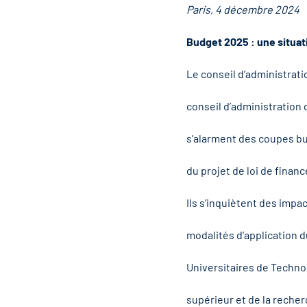
Paris, 4 décembre 2024
Budget 2025 : une situat
Le conseil d’administrat
conseil d’administration
s’alarment des coupes bu
du projet de loi de finan
Ils s’inquiètent des impac
modalités d’application 
Universitaires de Technol
supérieur et de la recher