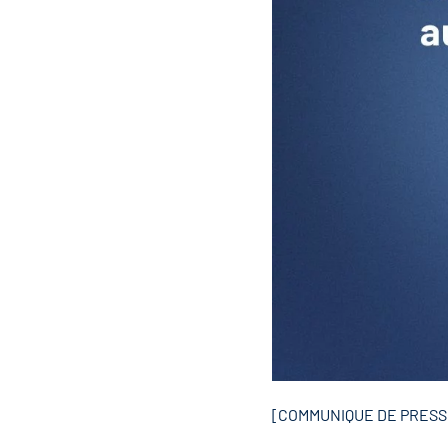
[COMMUNIQUE DE PRESS