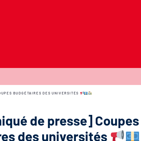
OUPES BUDGÉTAIRES DES UNIVERSITÉS
qué de presse] Coupes
es des universités