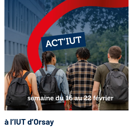
à l’IUT d’Orsay