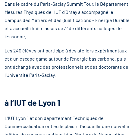
Dans le cadre du Paris-Saclay Summit Tour, le Département
Mesures Physiques de l’IUT d’Orsay a accompagné le
Campus des Métiers et des Qualifications – Énergie Durable
et a accueilli huit classes de 3ᵉ de différents collèges de
l’Essonne.
Les 240 élèves ont participé à des ateliers expérimentaux
et à un escape game autour de l’énergie bas carbone, puis
ont échangé avec des professionnels et des doctorants de
l’Université Paris-Saclay.
à l’IUT de Lyon 1
L’IUT Lyon 1 et son département Techniques de
Commercialisation ont eu le plaisir d’accueillir une nouvelle
édition du concours national des Masters de Négociation.