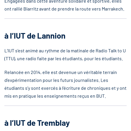
Engagées dans cette aventure solidaire et sportive, elles
ont rallié Biarritz avant de prendre la route vers Marrakech.
à l’IUT de Lannion
L’IUT s’est animé au rythme de la matinale de Radio Talk to U
(TTU), une radio faite par les étudiants, pour les étudiants.
Relancée en 2014, elle est devenue un véritable terrain
d’expérimentation pour les futurs journalistes. Les
étudiants s’y sont exercés à l’écriture de chroniques et y ont
mis en pratique les enseignements reçus en BUT.
à l’IUT de Tremblay