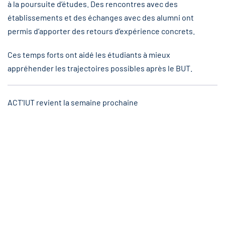
à la poursuite d’études. Des rencontres avec des
établissements et des échanges avec des alumni ont
permis d’apporter des retours d’expérience concrets.
Ces temps forts ont aidé les étudiants à mieux
appréhender les trajectoires possibles après le BUT.
ACT’IUT revient la semaine prochaine