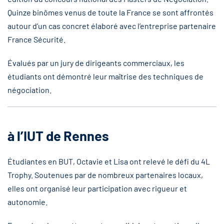
Quinze binômes venus de toute la France se sont affrontés
autour d’un cas concret élaboré avec l’entreprise partenaire
France Sécurité.
Évalués par un jury de dirigeants commerciaux, les
étudiants ont démontré leur maîtrise des techniques de
négociation.
à l’IUT de Rennes
Étudiantes en BUT, Octavie et Lisa ont relevé le défi du 4L
Trophy. Soutenues par de nombreux partenaires locaux,
elles ont organisé leur participation avec rigueur et
autonomie.