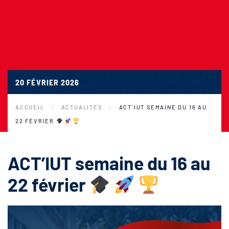
20 FÉVRIER 2026
ACCUEIL
ACTUALITÉS
ACT’IUT SEMAINE DU 16 AU
22 FÉVRIER
ACT’IUT semaine du 16 au
22 février