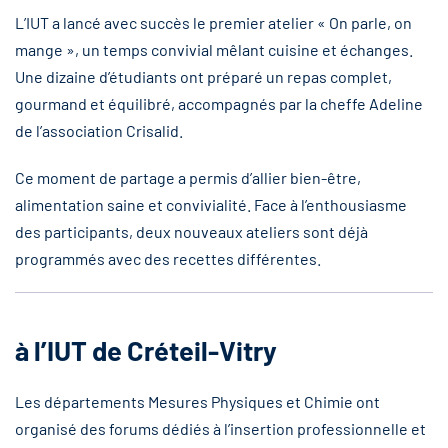
L’IUT a lancé avec succès le premier atelier « On parle, on
mange », un temps convivial mêlant cuisine et échanges.
Une dizaine d’étudiants ont préparé un repas complet,
gourmand et équilibré, accompagnés par la cheffe Adeline
de l’association Crisalid.
Ce moment de partage a permis d’allier bien-être,
alimentation saine et convivialité. Face à l’enthousiasme
des participants, deux nouveaux ateliers sont déjà
programmés avec des recettes différentes.
à l’IUT de Créteil-Vitry
Les départements Mesures Physiques et Chimie ont
organisé des forums dédiés à l’insertion professionnelle et